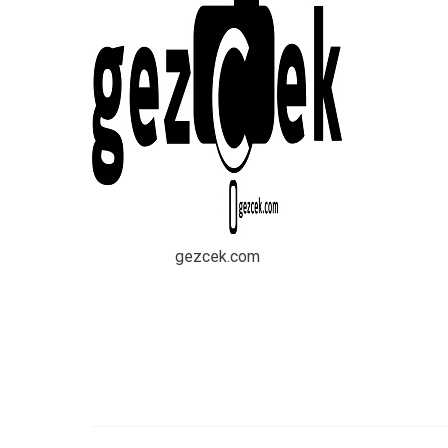
gezcek.com