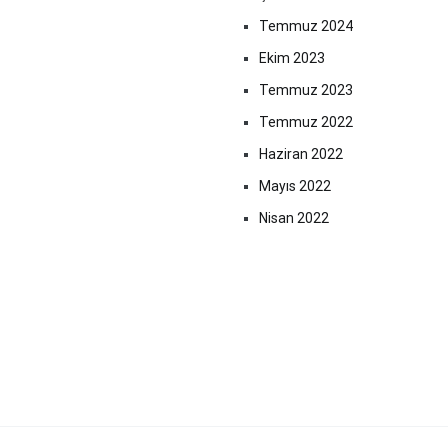
Temmuz 2024
Ekim 2023
Temmuz 2023
Temmuz 2022
Haziran 2022
Mayıs 2022
Nisan 2022