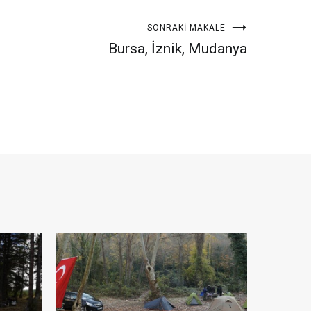
SONRAKI MAKALE
Bursa, İznik, Mudanya