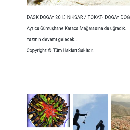
DASK DOGAY 2013 NİKSAR / TOKAT- DOGAY DOĞADA
Ayrıca Gümüşhane Karaca Mağarasına da uğradık.
Yazının devamı gelecek…
Copyright © Tüm Hakları Saklıdır.