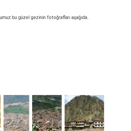
bu güzel gezinin fotoğrafları aşağıda..