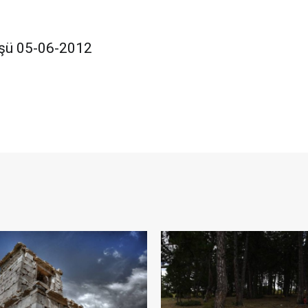
şü 05-06-2012