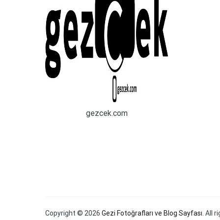
gezcek.com
Copyright © 2026
Gezi Fotoğrafları ve Blog Sayfası
. All