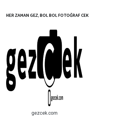
HER ZAMAN GEZ, BOL BOL FOTOĞRAF CEK
gezcek.com