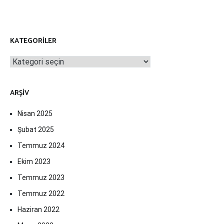
KATEGORILER
Kategoriler
ARŞIV
Nisan 2025
Şubat 2025
Temmuz 2024
Ekim 2023
Temmuz 2023
Temmuz 2022
Haziran 2022