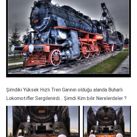
Şimdiki Yüksek Hızlı Tren Garının olduğu alanda Buharlı
Lokomotifler Sergilenirdi… Şimdi Kim bilir Nerelerdeler ?