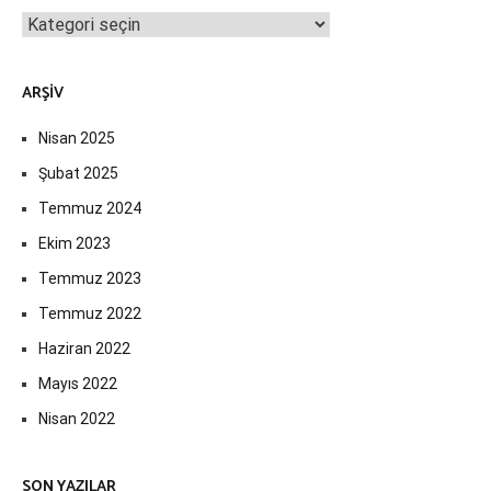
Kategoriler
ARŞIV
Nisan 2025
Şubat 2025
Temmuz 2024
Ekim 2023
Temmuz 2023
Temmuz 2022
Haziran 2022
Mayıs 2022
Nisan 2022
SON YAZILAR