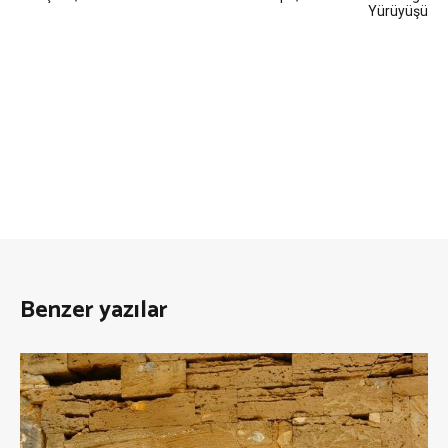
gezinmesi
Yürüyüşü
Benzer yazılar