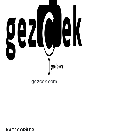
gezcek.com
KATEGORILER