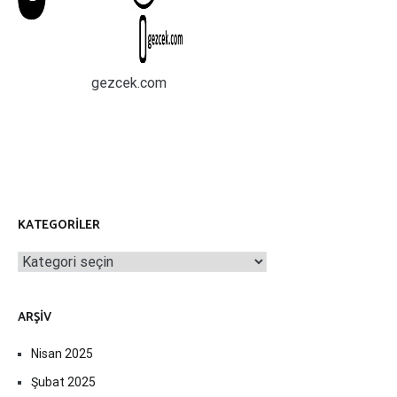
gezcek.com
KATEGORILER
Kategoriler
ARŞIV
Nisan 2025
Şubat 2025