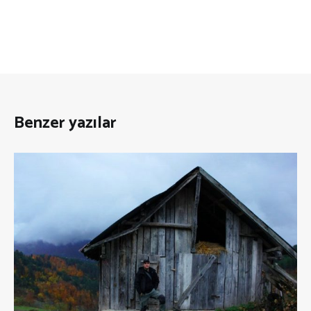
Benzer yazılar