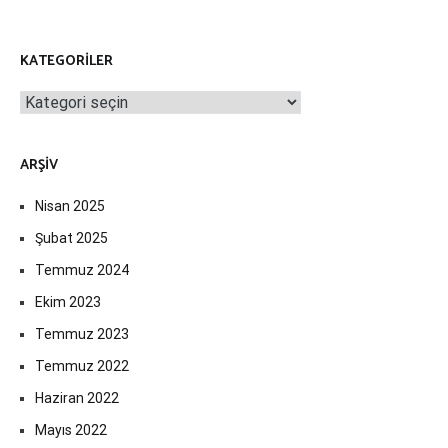
KATEGORILER
Kategoriler
ARŞIV
Nisan 2025
Şubat 2025
Temmuz 2024
Ekim 2023
Temmuz 2023
Temmuz 2022
Haziran 2022
Mayıs 2022