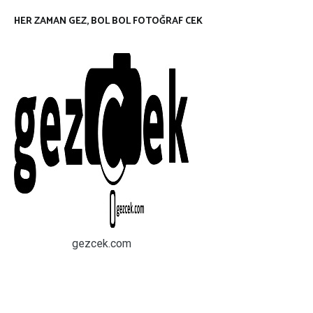
HER ZAMAN GEZ, BOL BOL FOTOĞRAF CEK
gezcek.com