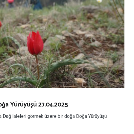
Doğa Yürüyüşü 27.04.2025
da Dağ laleleri görmek üzere bir doğa Doğa Yürüyüşü