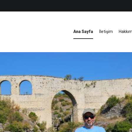
Ana Sayfa
İletişim
Hakkı