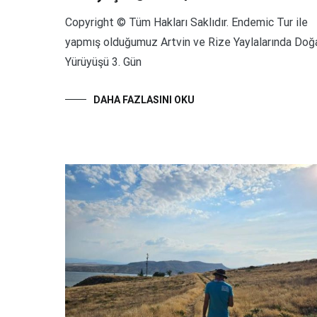
Copyright © Tüm Hakları Saklıdır. Endemic Tur ile
yapmış olduğumuz Artvin ve Rize Yaylalarında Doğ
Yürüyüşü 3. Gün
DAHA FAZLASINI OKU