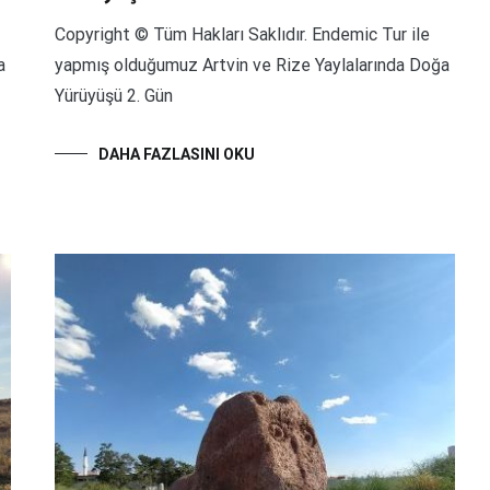
Copyright © Tüm Hakları Saklıdır. Endemic Tur ile
a
yapmış olduğumuz Artvin ve Rize Yaylalarında Doğa
Yürüyüşü 2. Gün
DAHA FAZLASINI OKU