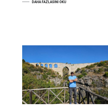
DAHA FAZLASINI OKU