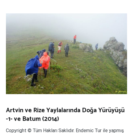
Artvin ve Rize Yaylalarında Doğa Yürüyüşü
-1- ve Batum (2014)
Copyright © Tüm Hakları Saklıdır. Endemic Tur ile yapmış