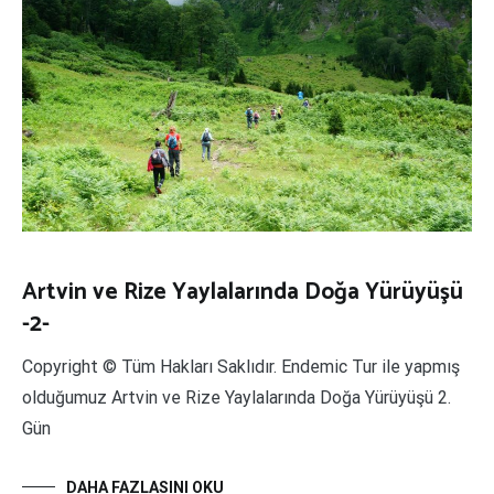
Artvin ve Rize Yaylalarında Doğa Yürüyüşü
-2-
Copyright © Tüm Hakları Saklıdır. Endemic Tur ile yapmış
olduğumuz Artvin ve Rize Yaylalarında Doğa Yürüyüşü 2.
Gün
DAHA FAZLASINI OKU