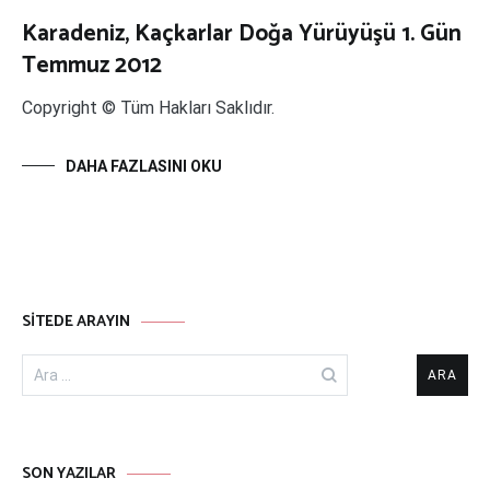
Karadeniz, Kaçkarlar Doğa Yürüyüşü 1. Gün
Temmuz 2012
Copyright © Tüm Hakları Saklıdır.
DAHA FAZLASINI OKU
SITEDE ARAYIN
Arama:
SON YAZILAR