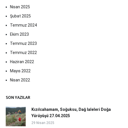
Nisan 2025
Şubat 2025
Temmuz 2024
Ekim 2023
Temmuz 2023
Temmuz 2022
Haziran 2022
Mayıs 2022
Nisan 2022
SON YAZILAR
Kızılcahamam, Soğuksu, Dağ laleleri Doğa
Yürüyüşü 27.04.2025
29 Nisan 2025