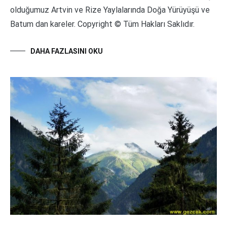
olduğumuz Artvin ve Rize Yaylalarında Doğa Yürüyüşü ve
Batum dan kareler. Copyright © Tüm Hakları Saklıdır.
DAHA FAZLASINI OKU