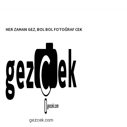
HER ZAMAN GEZ, BOL BOL FOTOĞRAF CEK
gezcek.com