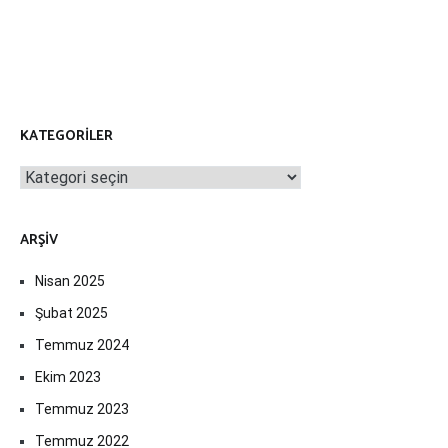
KATEGORILER
Kategoriler
ARŞIV
Nisan 2025
Şubat 2025
Temmuz 2024
Ekim 2023
Temmuz 2023
Temmuz 2022