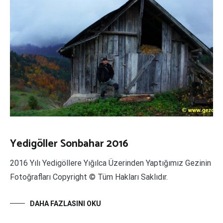
Yedigöller Sonbahar 2016
2016 Yılı Yedigöllere Yığılca Üzerinden Yaptığımız Gezinin
Fotoğrafları Copyright © Tüm Hakları Saklıdır.
DAHA FAZLASINI OKU