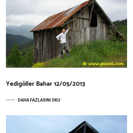
Yedigöller Bahar 12/05/2013
DAHA FAZLASINI OKU