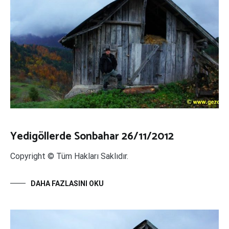
Yedigöllerde Sonbahar 26/11/2012
Copyright © Tüm Hakları Saklıdır.
DAHA FAZLASINI OKU