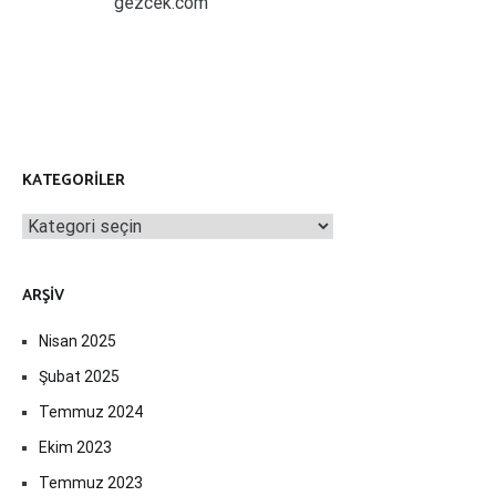
gezcek.com
KATEGORILER
Kategoriler
ARŞIV
Nisan 2025
Şubat 2025
Temmuz 2024
Ekim 2023
Temmuz 2023