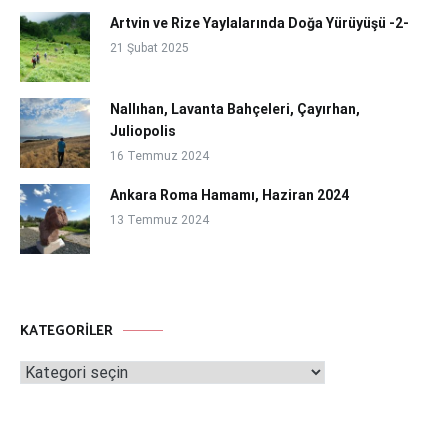
Artvin ve Rize Yaylalarında Doğa Yürüyüşü -2-
21 Şubat 2025
Nallıhan, Lavanta Bahçeleri, Çayırhan,
Juliopolis
16 Temmuz 2024
Ankara Roma Hamamı, Haziran 2024
13 Temmuz 2024
KATEGORILER
Kategoriler