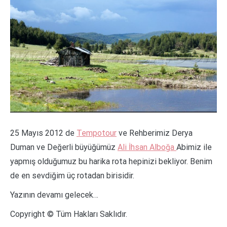
25 Mayıs 2012 de
Tempotour
ve Rehberimiz Derya
Duman ve Değerli büyüğümüz
Ali İhsan Alboğa
Abimiz ile
yapmış olduğumuz bu harika rota hepinizi bekliyor. Benim
de en sevdiğim üç rotadan birisidir.
Yazının devamı gelecek…
Copyright © Tüm Hakları Saklıdır.