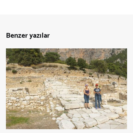
Benzer yazılar