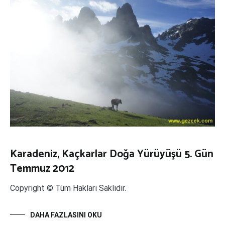
Karadeniz, Kaçkarlar Doğa Yürüyüşü 5. Gün
Temmuz 2012
Copyright © Tüm Hakları Saklıdır.
DAHA FAZLASINI OKU