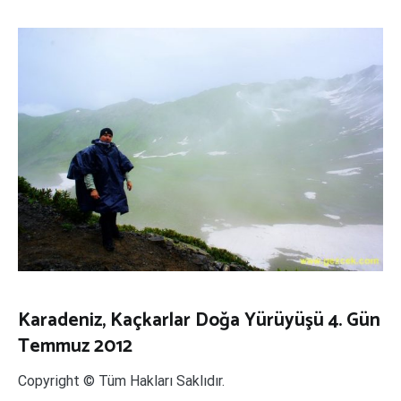
Karadeniz, Kaçkarlar Doğa Yürüyüşü 4. Gün
Temmuz 2012
Copyright © Tüm Hakları Saklıdır.