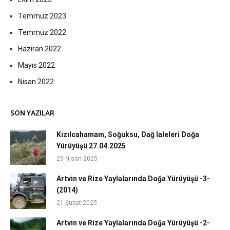
Temmuz 2023
Temmuz 2022
Haziran 2022
Mayıs 2022
Nisan 2022
SON YAZILAR
Kızılcahamam, Soğuksu, Dağ laleleri Doğa
Yürüyüşü 27.04.2025
29 Nisan 2025
Artvin ve Rize Yaylalarında Doğa Yürüyüşü -3-
(2014)
21 Şubat 2025
Artvin ve Rize Yaylalarında Doğa Yürüyüşü -2-