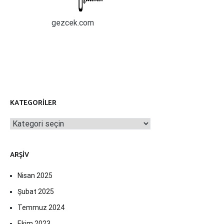
gezcek.com
KATEGORILER
Kategoriler
ARŞIV
Nisan 2025
Şubat 2025
Temmuz 2024
Ekim 2023