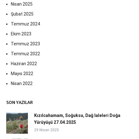
Nisan 2025
Şubat 2025
Temmuz 2024
Ekim 2023
Temmuz 2023
Temmuz 2022
Haziran 2022
Mayıs 2022
Nisan 2022
SON YAZILAR
Kızılcahamam, Soğuksu, Dağ laleleri Doğa
Yürüyüşü 27.04.2025
29 Nisan 2025