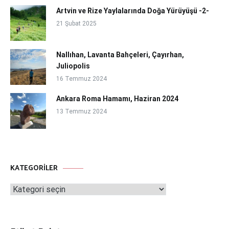
Artvin ve Rize Yaylalarında Doğa Yürüyüşü -2-
21 Şubat 2025
Nallıhan, Lavanta Bahçeleri, Çayırhan,
Juliopolis
16 Temmuz 2024
Ankara Roma Hamamı, Haziran 2024
13 Temmuz 2024
KATEGORILER
Kategoriler