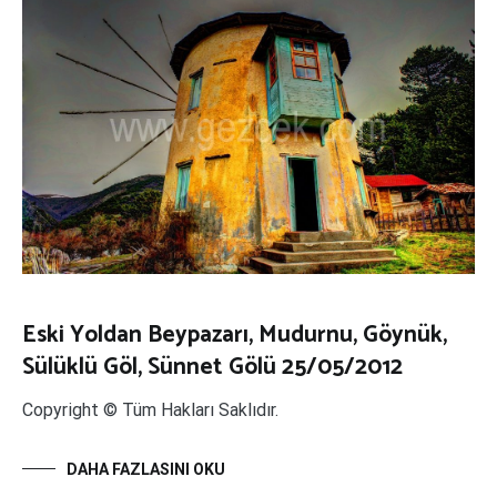
Eski Yoldan Beypazarı, Mudurnu, Göynük,
Sülüklü Göl, Sünnet Gölü 25/05/2012
Copyright © Tüm Hakları Saklıdır.
DAHA FAZLASINI OKU