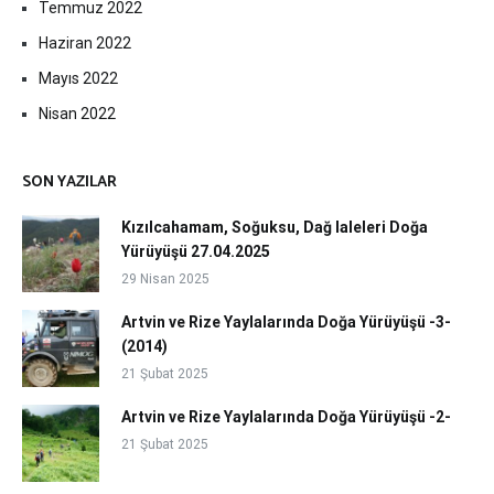
Temmuz 2022
Haziran 2022
Mayıs 2022
Nisan 2022
SON YAZILAR
Kızılcahamam, Soğuksu, Dağ laleleri Doğa
Yürüyüşü 27.04.2025
29 Nisan 2025
Artvin ve Rize Yaylalarında Doğa Yürüyüşü -3-
(2014)
21 Şubat 2025
Artvin ve Rize Yaylalarında Doğa Yürüyüşü -2-
21 Şubat 2025