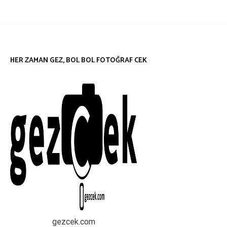
HER ZAMAN GEZ, BOL BOL FOTOĞRAF CEK
gezcek.com