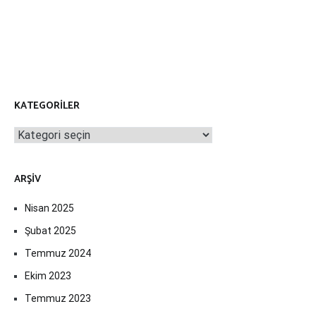
KATEGORILER
Kategoriler
ARŞIV
Nisan 2025
Şubat 2025
Temmuz 2024
Ekim 2023
Temmuz 2023