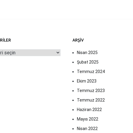
RILER
ARŞIV
iler
Nisan 2025
Şubat 2025
Temmuz 2024
Ekim 2023
Temmuz 2023
Temmuz 2022
Haziran 2022
Mayıs 2022
Nisan 2022