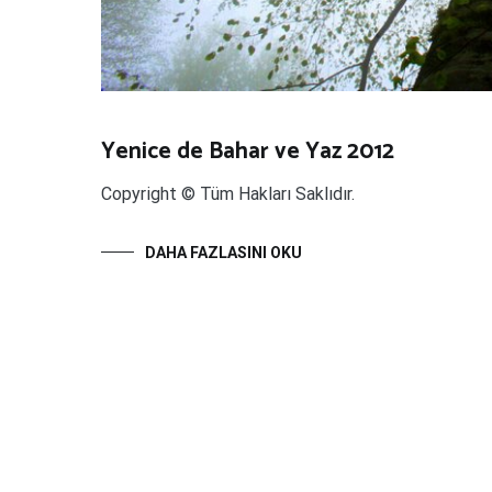
Yenice de Bahar ve Yaz 2012
Copyright © Tüm Hakları Saklıdır.
DAHA FAZLASINI OKU