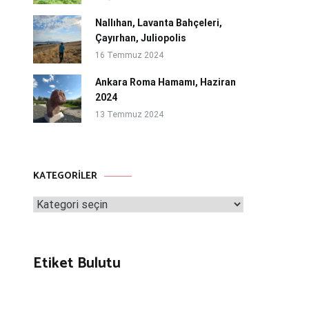
Nallıhan, Lavanta Bahçeleri,
Çayırhan, Juliopolis
16 Temmuz 2024
Ankara Roma Hamamı, Haziran
2024
13 Temmuz 2024
KATEGORILER
Kategoriler
Etiket Bulutu