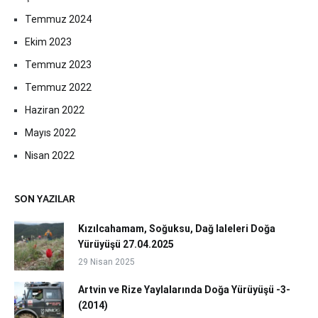
Temmuz 2024
Ekim 2023
Temmuz 2023
Temmuz 2022
Haziran 2022
Mayıs 2022
Nisan 2022
SON YAZILAR
Kızılcahamam, Soğuksu, Dağ laleleri Doğa
Yürüyüşü 27.04.2025
29 Nisan 2025
Artvin ve Rize Yaylalarında Doğa Yürüyüşü -3-
(2014)