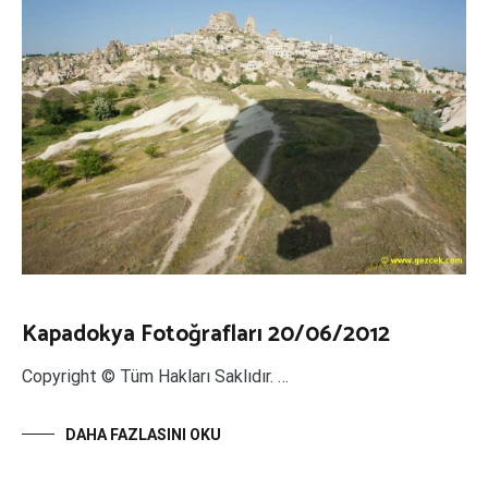
Kapadokya Fotoğrafları 20/06/2012
Copyright © Tüm Hakları Saklıdır. …
DAHA FAZLASINI OKU