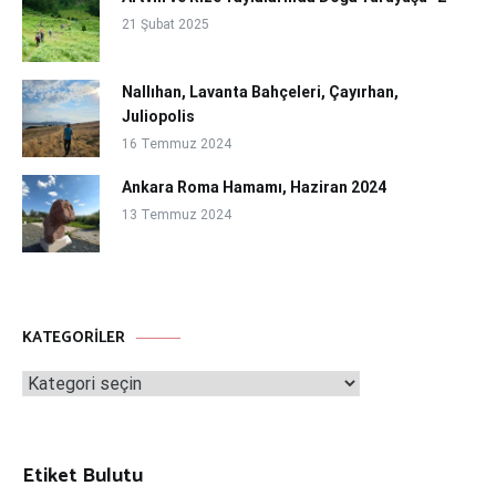
21 Şubat 2025
Nallıhan, Lavanta Bahçeleri, Çayırhan,
Juliopolis
16 Temmuz 2024
Ankara Roma Hamamı, Haziran 2024
13 Temmuz 2024
KATEGORILER
Kategoriler
Etiket Bulutu