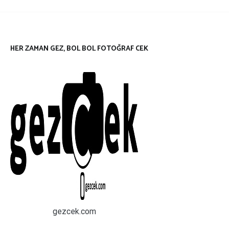
HER ZAMAN GEZ, BOL BOL FOTOĞRAF CEK
gezcek.com