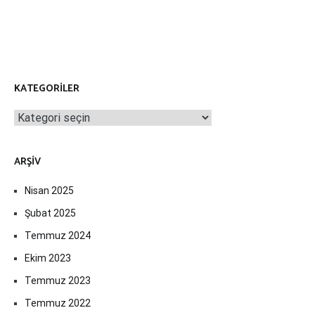
KATEGORILER
Kategoriler
ARŞIV
Nisan 2025
Şubat 2025
Temmuz 2024
Ekim 2023
Temmuz 2023
Temmuz 2022