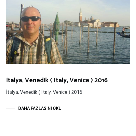
İtalya, Venedik ( Italy, Venice ) 2016
İtalya, Venedik ( Italy, Venice ) 2016
DAHA FAZLASINI OKU