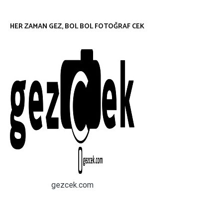
HER ZAMAN GEZ, BOL BOL FOTOĞRAF CEK
gezcek.com