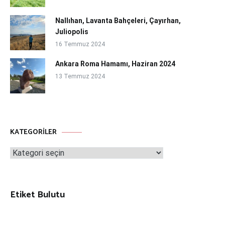
Nallıhan, Lavanta Bahçeleri, Çayırhan,
Juliopolis
16 Temmuz 2024
Ankara Roma Hamamı, Haziran 2024
13 Temmuz 2024
KATEGORILER
Kategoriler
Etiket Bulutu