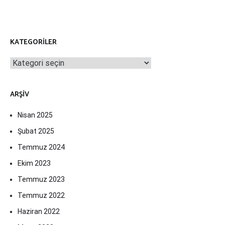
KATEGORILER
Kategoriler
ARŞIV
Nisan 2025
Şubat 2025
Temmuz 2024
Ekim 2023
Temmuz 2023
Temmuz 2022
Haziran 2022