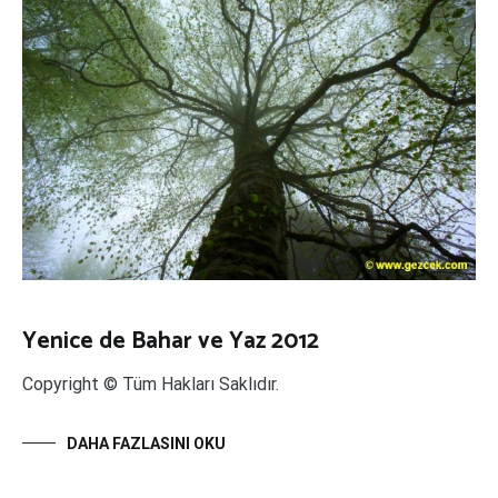
Yenice de Bahar ve Yaz 2012
Copyright © Tüm Hakları Saklıdır.
DAHA FAZLASINI OKU