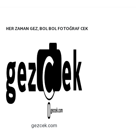
HER ZAMAN GEZ, BOL BOL FOTOĞRAF CEK
gezcek.com