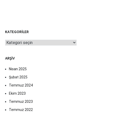
KATEGORILER
Kategoriler
ARŞIV
Nisan 2025
Şubat 2025
Temmuz 2024
Ekim 2023
Temmuz 2023
Temmuz 2022