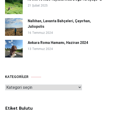
21 Şubat 2025
Nallıhan, Lavanta Bahçeleri, Çayırhan,
Juliopolis
16 Temmuz 2024
Ankara Roma Hamamı, Haziran 2024
13 Temmuz 2024
KATEGORILER
Kategoriler
Etiket Bulutu