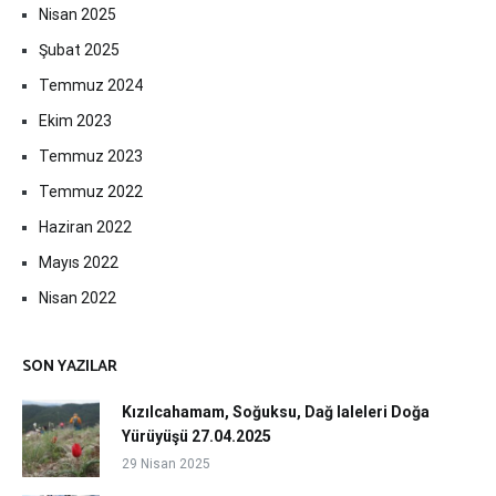
Nisan 2025
Şubat 2025
Temmuz 2024
Ekim 2023
Temmuz 2023
Temmuz 2022
Haziran 2022
Mayıs 2022
Nisan 2022
SON YAZILAR
Kızılcahamam, Soğuksu, Dağ laleleri Doğa
Yürüyüşü 27.04.2025
29 Nisan 2025