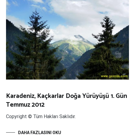
Karadeniz, Kaçkarlar Doğa Yürüyüşü 1. Gün
Temmuz 2012
Copyright © Tüm Hakları Saklıdır.
DAHA FAZLASINI OKU