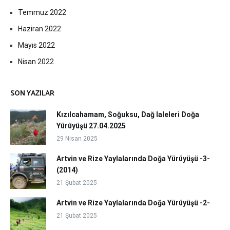
Temmuz 2022
Haziran 2022
Mayıs 2022
Nisan 2022
SON YAZILAR
Kızılcahamam, Soğuksu, Dağ laleleri Doğa
Yürüyüşü 27.04.2025
29 Nisan 2025
Artvin ve Rize Yaylalarında Doğa Yürüyüşü -3-
(2014)
21 Şubat 2025
Artvin ve Rize Yaylalarında Doğa Yürüyüşü -2-
21 Şubat 2025