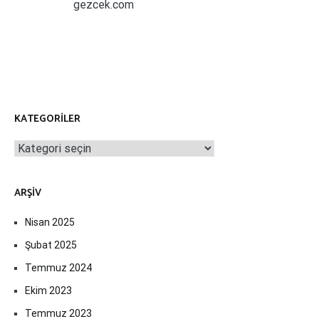
gezcek.com
KATEGORILER
Kategoriler
ARŞIV
Nisan 2025
Şubat 2025
Temmuz 2024
Ekim 2023
Temmuz 2023